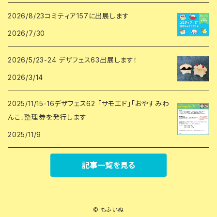
2026/8/23コミティア157に出展します
2026/7/30
2026/5/23-24 デザフェス63出展します！
2026/3/14
2025/11/15-16デザフェス62 「サモエド」「おやすみわ
んこ」整理券を発行します
2025/11/9
記事一覧を見る
© もふいぬ