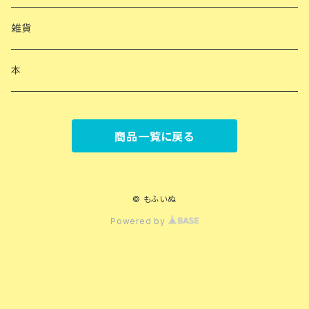
雑貨
本
商品一覧に戻る
© もふいぬ
Powered by