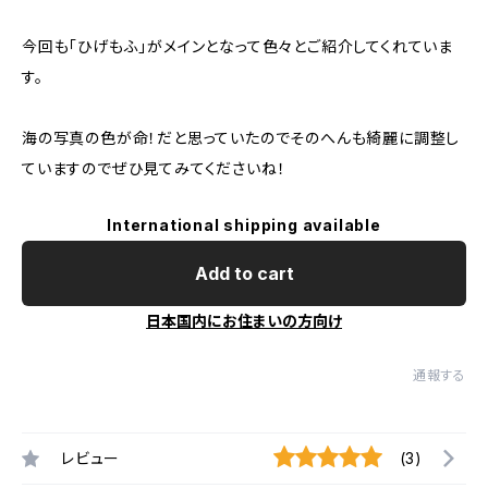
今回も「ひげもふ」がメインとなって色々とご紹介してくれていま
す。
海の写真の色が命！だと思っていたのでそのへんも綺麗に調整し
ていますのでぜひ見てみてくださいね！
International shipping available
Add to cart
日本国内にお住まいの方向け
通報する
レビュー
(3)