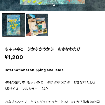
1
/2
もふいぬと ぷかぷかうかぶ おきなわたび
¥1,200
International shipping available
沖縄の旅行本「もふいぬと ぷかぷかうかぶ おきなわたび」
A5サイズ フルカラー 24P
みなさんシュノーケリングってやったことありますか？作者は北国