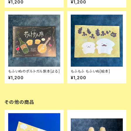
¥1,200
¥1,200
もふいぬのポルトガル旅本[よる]
もふもふ もふいぬ[絵本]
¥1,200
¥1,200
その他の商品