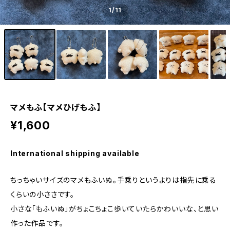
1
/11
マメもふ【マメひげもふ】
¥1,600
International shipping available
ちっちゃいサイズのマメもふいぬ。手乗りというよりは指先に乗る
くらいの小ささです。
小さな「もふいぬ」がちょこちょこ歩いていたらかわいいな、と思い
作った作品です。