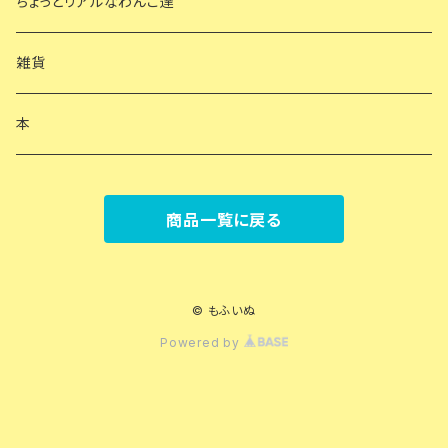
ちょっとリアルなわんこ達
雑貨
本
商品一覧に戻る
© もふいぬ
Powered by