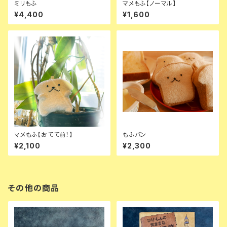
ミリもふ
マメもふ【ノーマル】
¥4,400
¥1,600
マメもふ【おてて前！】
もふパン
¥2,100
¥2,300
その他の商品